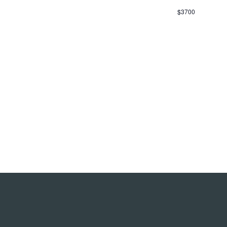
$3700