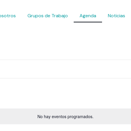
osotros
Grupos de Trabajo
Agenda
Noticias
No hay eventos programados.