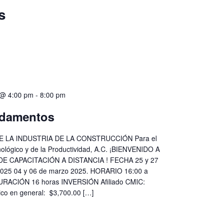
s
 @ 4:00 pm
-
8:00 pm
damentos
 LA INDUSTRIA DE LA CONSTRUCCIÓN Para el
nológico y de la Productividad, A.C. ¡BIENVENIDO A
E CAPACITACIÓN A DISTANCIA ! FECHA 25 y 27
2025 04 y 06 de marzo 2025. HORARIO 16:00 a
DURACIÓN 16 horas INVERSIÓN Afiliado CMIC:
ico en general: $3,700.00 […]