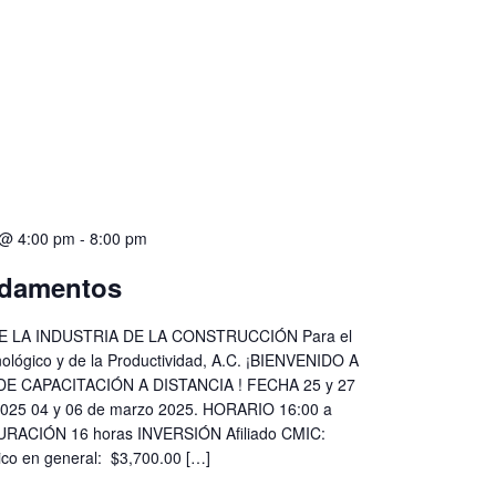
 @ 4:00 pm
-
8:00 pm
damentos
 LA INDUSTRIA DE LA CONSTRUCCIÓN Para el
nológico y de la Productividad, A.C. ¡BIENVENIDO A
E CAPACITACIÓN A DISTANCIA ! FECHA 25 y 27
2025 04 y 06 de marzo 2025. HORARIO 16:00 a
DURACIÓN 16 horas INVERSIÓN Afiliado CMIC:
ico en general: $3,700.00 […]