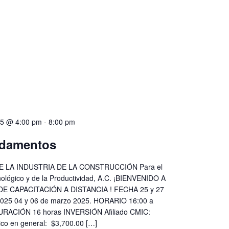
25 @ 4:00 pm
-
8:00 pm
damentos
 LA INDUSTRIA DE LA CONSTRUCCIÓN Para el
nológico y de la Productividad, A.C. ¡BIENVENIDO A
E CAPACITACIÓN A DISTANCIA ! FECHA 25 y 27
2025 04 y 06 de marzo 2025. HORARIO 16:00 a
DURACIÓN 16 horas INVERSIÓN Afiliado CMIC:
ico en general: $3,700.00 […]