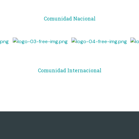
Comunidad Nacional
Comunidad Internacional