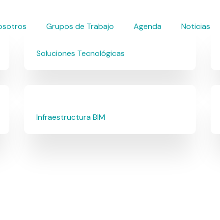
osotros
Grupos de Trabajo
Agenda
Noticias
Soluciones Tecnológicas
Infraestructura BIM