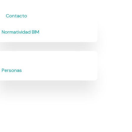
Contacto
Normatividad BIM
Personas