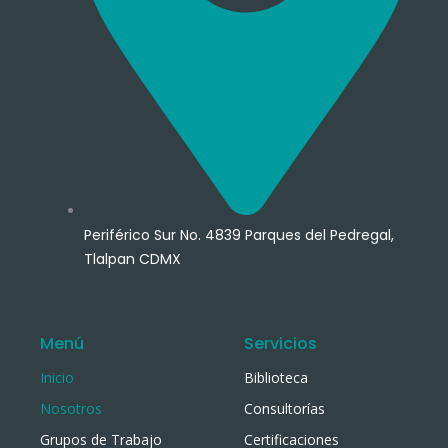
Periférico Sur No. 4839 Parques del Pedregal,
Tlalpan CDMX
Menú
Servicios
Inicio
Biblioteca
Nosotros
Consultorías
Grupos de Trabajo
Certificaciones